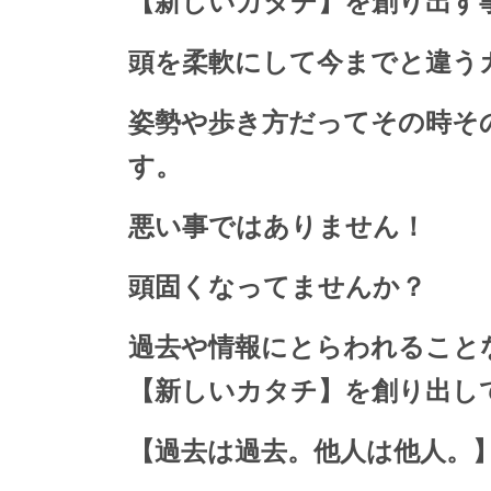
【新しいカタチ】を創り出す
頭を柔軟にして今までと違う
姿勢や歩き方だってその時そ
す。
悪い事ではありません！
頭固くなってませんか？
過去や情報にとらわれること
【新しいカタチ】を創り出し
【過去は過去。他人は他人。