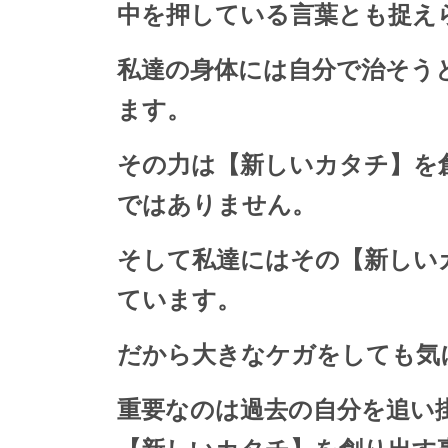
中を押している言葉とも捉え
私達の身体には自分で治そう
ます。
その力は【新しいカタチ】を
ではありません。
そして私達にはその【新しい
ています。
だから大きなケガをしても気
重要なのは過去の自分を追い