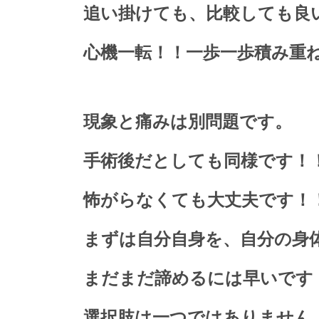
追い掛けても、比較しても良
心機一転！！一歩一歩積み重
現象と痛みは別問題です。
手術後だとしても同様です！
怖がらなくても大丈夫です！
まずは自分自身を、自分の身
まだまだ諦めるには早いです
選択肢は一つではありません