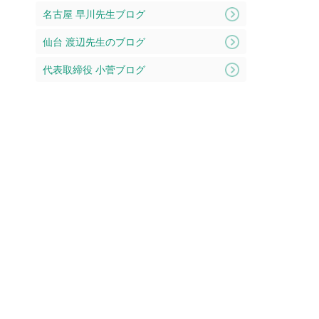
名古屋 早川先生ブログ
仙台 渡辺先生のブログ
代表取締役 小菅ブログ