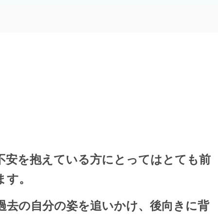
不安を抱えている方にとってはとても前
ます。
過去の自分の姿を追いかけ、後向きに背