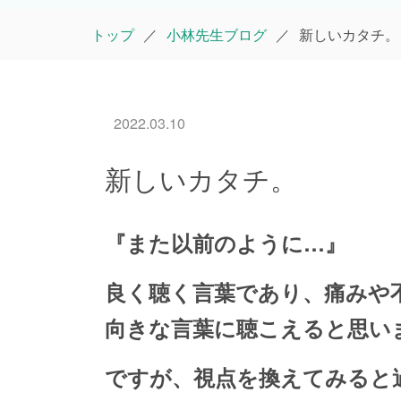
トップ
小林先生ブログ
新しいカタチ。
2022.03.10
新しいカタチ。
『また以前のように…』
良く聴く言葉であり、痛みや
向きな言葉に聴こえると思い
ですが、視点を換えてみると