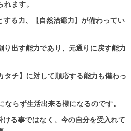
られます。
とする力、【自然治癒力】が備わってい
創り出す能力であり、元通りに戻す能力
カタチ】に対して順応する能力も備わっ
にならず生活出来る様になるのです。
掛ける事ではなく、今の自分を受入れて