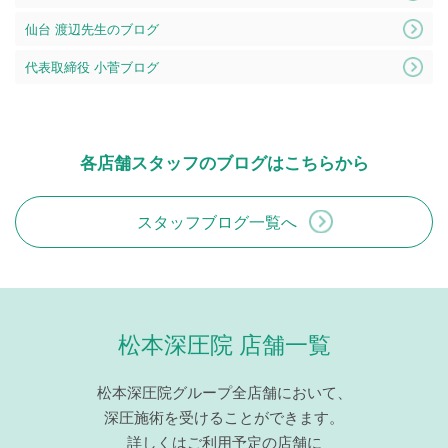
仙台 渡辺先生のブログ
代表取締役 小菅ブログ
各店舗スタッフのブログはこちらから
スタッフブログ一覧へ
松本深圧院 店舗一覧
松本深圧院グループ全店舗において、
深圧施術を受けることができます。
詳しくはご利用予定の店舗に