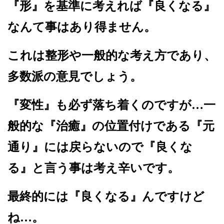
『形』を基準に考えれば『良くなる』
なんて事はあり得ません。
これは整形や一般的な考え方であり、
多数派の意見でしょう。
『変性』も必ず落ち着くのですが…一
般的な『治癒』の位置付けである『元
通り』には戻らないので『良くな
る』と言う事は考え辛いです。
最終的には『良くなる』んですけど
ね…。