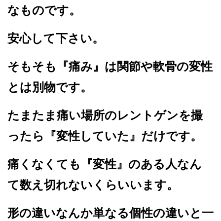
なものです。
安心して下さい。
そもそも『痛み』は関節や軟骨の変性
とは別物です。
たまたま痛い場所のレントゲンを撮
ったら『変性していた』だけです。
痛くなくても『変性』のある人なん
て数え切れないくらいいます。
形の違いなんか単なる個性の違いと一