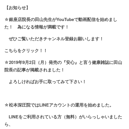
【お知らせ】
☆銀座店院長の田山先生がYouTubeで動画配信を始めまし
た！
為になる情報が満載です！
ぜひご覧いただきチャンネル登録お願いします！
こちらをクリック！！
☆2019年9月2日（月）発売の『安心』と言う健康雑誌に田山
院長の記事が掲載されました！
よろしければお手に取ってみて下さい！
☆松本深圧院ではLINEアカウントの運用を始めました。
LINEをご利用されている方（無料）がいらっしゃいました
ら、