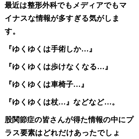
最近は整形外科でもメディアでもマ
イナスな情報が多すぎる気がしま
す。
『ゆくゆくは手術しか…』
『ゆくゆくは歩けなくなる…』
『ゆくゆくは車椅子…』
『ゆくゆくは杖…』などなど…。
股関節症の皆さんが得た情報の中にプ
ラス要素はどれだけあったでしょ