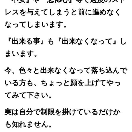
レスを与えてしまうと前に進めなく
なってしまいます。
『出来る事』も『出来なくなって』し
まいます。
今、色々と出来なくなって落ち込んで
いる方も、ちょっと顔を上げてやっ
てみて下さい。
実は自分で制限を掛けているだけか
も知れません。