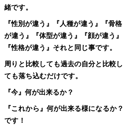
緒です。
『性別が違う』『人種が違う』『骨格
が違う』『体型が違う』『顔が違う』
『性格が違う』それと同じ事です。
周りと比較しても過去の自分と比較し
ても落ち込むだけです。
『今』何が出来るか？
『これから』何が出来る様になるか？
です！