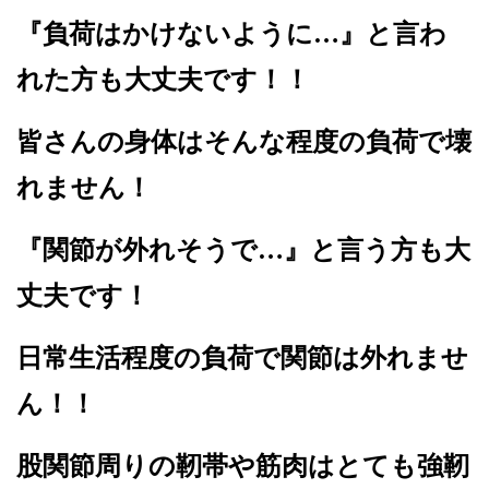
『負荷はかけないように…』と言わ
れた方も大丈夫です！！
皆さんの身体はそんな程度の負荷で壊
れません！
『関節が外れそうで…』と言う方も大
丈夫です！
日常生活程度の負荷で関節は外れませ
ん！！
股関節周りの靭帯や筋肉はとても強靭