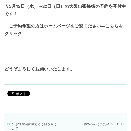
☆3
月19日（木）～22
日（日）の大阪出張施術の予約を受付中
です！
ご予約希望の方はホームページをご覧ください→
こちらを
クリック
どうぞよろしくお願いいたします。
変形性股関節症とどう向き合う
諦めるのはまだ早い！！
か？