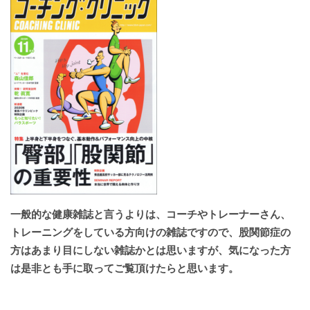
一般的な健康雑誌と言うよりは、コーチやトレーナーさん、
トレーニングをしている方向けの雑誌ですので、股関節症の
方はあまり目にしない雑誌かとは思いますが、気になった方
は是非とも手に取ってご覧頂けたらと思います。