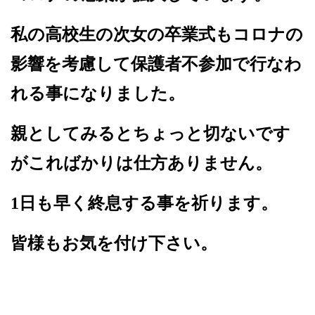
私の高校生の次女の卒業式もコロナの
影響を考慮して保護者不参加で行なわ
れる事になりました。
親としてみるとちょっと切ないです
がこればかりは仕方ありません。
1
日も早く終息する事を祈ります。
皆様もお気を付け下さい。