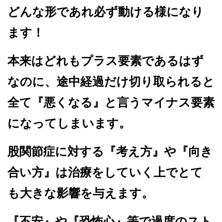
どんな形であれ必ず動ける様になり
ます！
本来はどれもプラス要素であるはず
なのに、途中経過だけ切り取られると
全て『悪くなる』と言うマイナス要素
になってしまいます。
股関節症に対する『考え方』や『向き
合い方』は治療をしていく上でとて
も大きな影響を与えます。
『不安』や『恐怖心』等で過度のスト