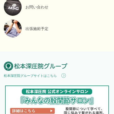
お問い合わせ
出張施術予定
松本深圧院グループサイトはこちら