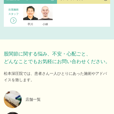
出張施術
スタッフ
早川
小林
股関節に関する悩み、不安・心配ごと、
どんなことでもお気軽にお問い合わせください。
松本深圧院では、患者さん一人ひとりにあった施術やアドバ
イスを致します。
店舗一覧