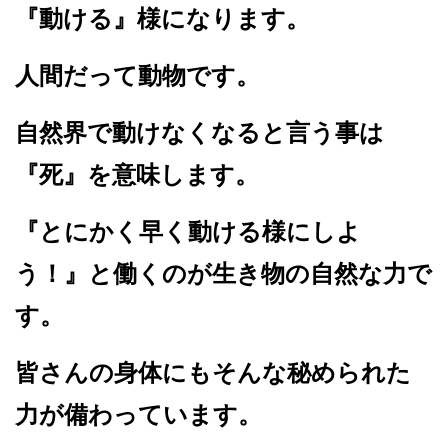
『動ける』様になります。
人間だって動物です。
自然界で動けなくなると言う事は
『死』を意味します。
『とにかく早く動ける様にしよ
う！』と働くのが生き物の自然な力で
す。
皆さんの身体にもそんな秘められた
力が備わっています。