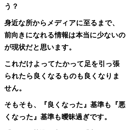
う？
身近な所からメディアに至るまで、
前向きになれる情報は本当に少ないの
が現状だと思います。
これだけよってたかって足を引っ張
られたら良くなるものも良くなりま
せん。
そもそも、『良くなった』基準も『悪
くなった』基準も曖昧過ぎです。