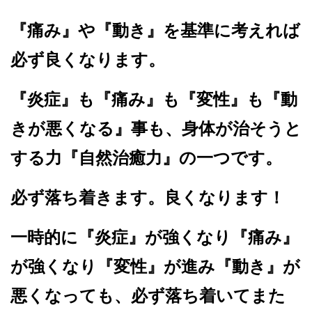
『痛み』や『動き』を基準に考えれば
必ず良くなります。
『炎症』も『痛み』も『変性』も『動
きが悪くなる』事も、身体が治そうと
する力『自然治癒力』の一つです。
必ず落ち着きます。良くなります！
一時的に『炎症』が強くなり『痛み』
が強くなり『変性』が進み『動き』が
悪くなっても、必ず落ち着いてまた