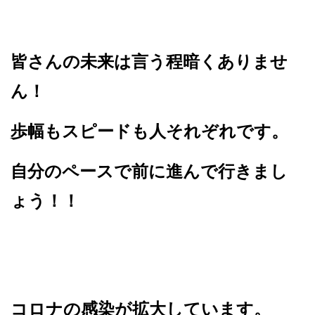
皆さんの未来は言う程暗くありませ
ん！
歩幅もスピードも人それぞれです。
自分のペースで前に進んで行きまし
ょう！！
コロナの感染が拡大しています。